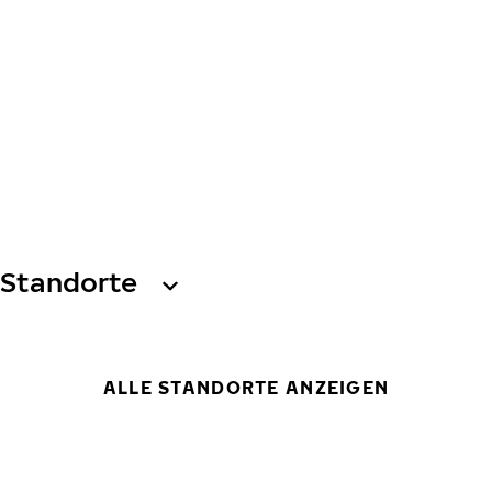
Standorte
ALLE STANDORTE ANZEIGEN