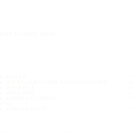
EINE SICHERE REISE
REIFEN
DIE BELIEBTESTEN REIFENGRÖSSEN
GARANTIE
ÜBER UNS
HÄNDLER FINDEN
FAQ
KONTAKTINFO