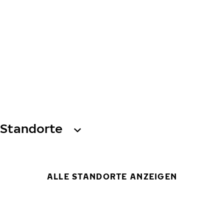
Standorte
ALLE STANDORTE ANZEIGEN