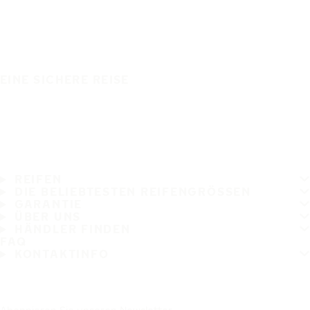
EINE SICHERE REISE
REIFEN
DIE BELIEBTESTEN REIFENGRÖSSEN
GARANTIE
ÜBER UNS
HÄNDLER FINDEN
FAQ
KONTAKTINFO