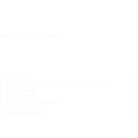
EINE SICHERE REISE
REIFEN
DIE BELIEBTESTEN REIFENGRÖSSEN
GARANTIE
ÜBER UNS
HÄNDLER FINDEN
FAQ
KONTAKTINFO