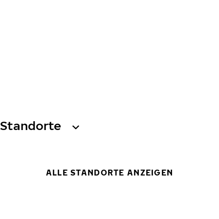
Standorte
ALLE STANDORTE ANZEIGEN