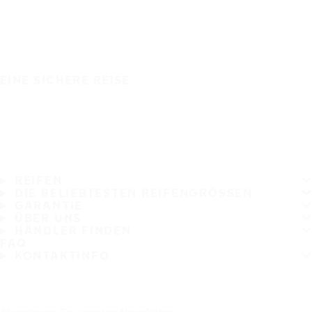
EINE SICHERE REISE
REIFEN
DIE BELIEBTESTEN REIFENGRÖSSEN
GARANTIE
ÜBER UNS
HÄNDLER FINDEN
FAQ
KONTAKTINFO