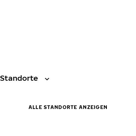
Standorte
ALLE STANDORTE ANZEIGEN