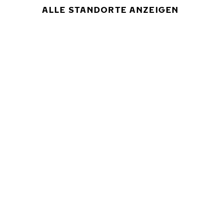
ALLE STANDORTE ANZEIGEN