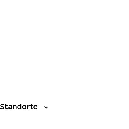
Standorte