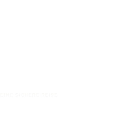
EINE SICHERE REISE