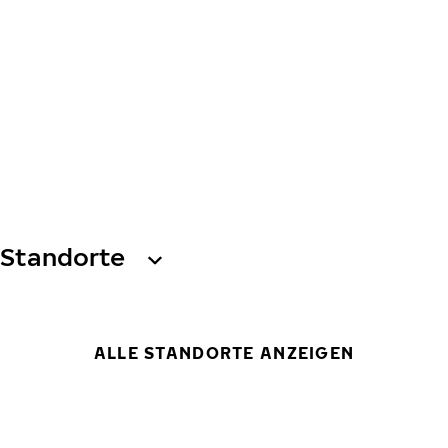
Standorte
ALLE STANDORTE ANZEIGEN