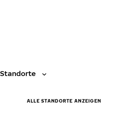
Standorte
ALLE STANDORTE ANZEIGEN