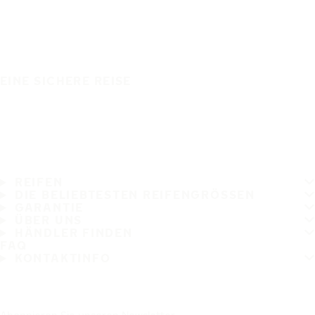
EINE SICHERE REISE
REIFEN
DIE BELIEBTESTEN REIFENGRÖSSEN
GARANTIE
ÜBER UNS
HÄNDLER FINDEN
FAQ
KONTAKTINFO