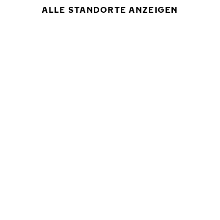
ALLE STANDORTE ANZEIGEN