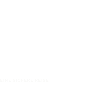
EINE SICHERE REISE