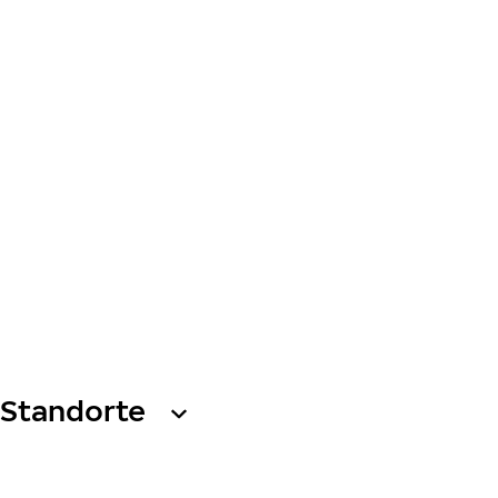
Standorte