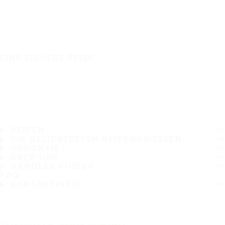
EINE SICHERE REISE
REIFEN
DIE BELIEBTESTEN REIFENGRÖSSEN
GARANTIE
ÜBER UNS
HÄNDLER FINDEN
FAQ
KONTAKTINFO