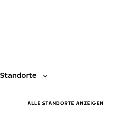
Standorte
ALLE STANDORTE ANZEIGEN