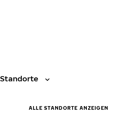
Standorte
ALLE STANDORTE ANZEIGEN