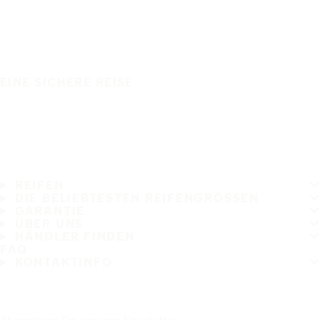
EINE SICHERE REISE
REIFEN
DIE BELIEBTESTEN REIFENGRÖSSEN
GARANTIE
ÜBER UNS
HÄNDLER FINDEN
FAQ
KONTAKTINFO