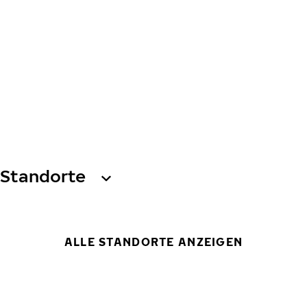
Standorte
ALLE STANDORTE ANZEIGEN