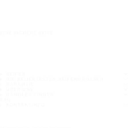
EINE SICHERE REISE
REIFEN
DIE BELIEBTESTEN REIFENGRÖSSEN
GARANTIE
ÜBER UNS
HÄNDLER FINDEN
FAQ
KONTAKTINFO