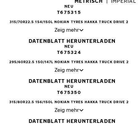
METRISCH
|
IMPERIAL
NEU
T675315
315/70R22.5 154/150L NOKIAN TYRES HAKKA TRUCK DRIVE 2
Zeig mehr
DATENBLATT HERUNTERLADEN
NEU
T675324
295/60R22.5 150/147L NOKIAN TYRES HAKKA TRUCK DRIVE 2
Zeig mehr
DATENBLATT HERUNTERLADEN
NEU
T675350
315/80R22.5 156/150L NOKIAN TYRES HAKKA TRUCK DRIVE 2
Zeig mehr
DATENBLATT HERUNTERLADEN