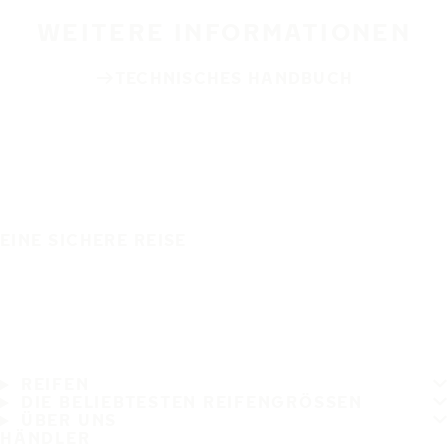
WEITERE INFORMATIONEN
TECHNISCHES HANDBUCH
EINE SICHERE REISE
REIFEN
DIE BELIEBTESTEN REIFENGRÖSSEN
ÜBER UNS
HÄNDLER