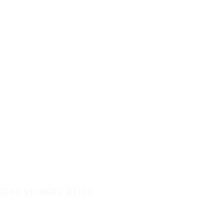
EINE SICHERE REISE