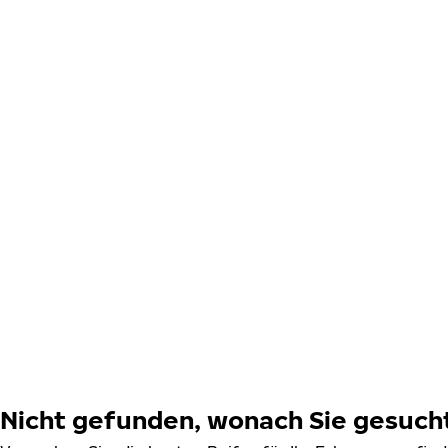
Nicht gefunden, wonach Sie gesuch