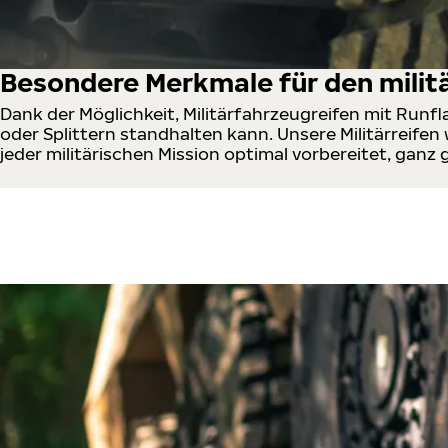
Besondere Merkmale für den milit
Dank der Möglichkeit, Militärfahrzeugreifen mit Runf
oder Splittern standhalten kann. Unsere Militärreife
jeder militärischen Mission optimal vorbereitet, ganz