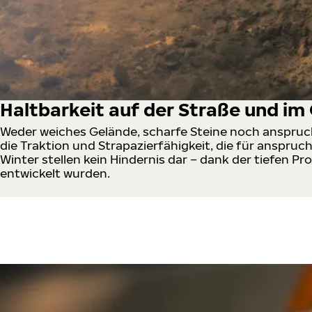
Haltbarkeit auf der Straße und im
Weder weiches Gelände, scharfe Steine noch anspruchs
die Traktion und Strapazierfähigkeit, die für anspruch
Winter stellen kein Hindernis dar – dank der tiefen Pr
entwickelt wurden.