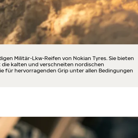
gen Militär-Lkw-Reifen von Nokian Tyres. Sie bieten
bst die kalten und verschneiten nordischen
, die für hervorragenden Grip unter allen Bedingungen